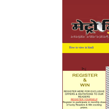
à¤®à¤§à¥à¤¯à¤ªà¥à¤°à¤¦à¥‡à¤¶ à
How to view in hindi
ï»¿
REGISTER HERE FOR EXCLUSIVE
OFFERS & INVITATIONS TO OUR
READERS
REGISTER YOURSELF
Register to participate in monthly draw
of lucky Readers & Win exciting
prizes.