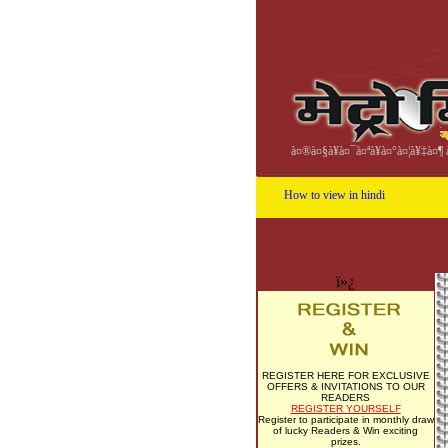
à¤®à¤§à¥à¤¯à¤ªà¥à¤°à¤¦à¥‡à¤¶ à
How to view in hindi
ï»¿
REGISTER HERE FOR EXCLUSIVE
OFFERS & INVITATIONS TO OUR
READERS
REGISTER YOURSELF
Register to participate in monthly draw
of lucky Readers & Win exciting
prizes.